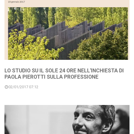
LO STUDIO SU IL SOLE 24 ORE NELL'INCHIESTA DI
PAOLA PIEROTTI SULLA PROFESSIONE
02/01/2017 07:12