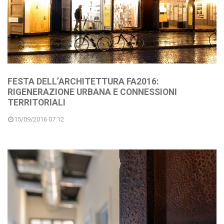
FESTA DELL’ARCHITETTURA FA2016:
RIGENERAZIONE URBANA E CONNESSIONI
TERRITORIALI
15/09/2016 07:12