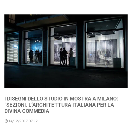
I DISEGNI DELLO STUDIO IN MOSTRA A MILANO:
"SEZIONI. L’ARCHITETTURA ITALIANA PER LA
DIVINA COMMEDIA
14/12/2017 07:12