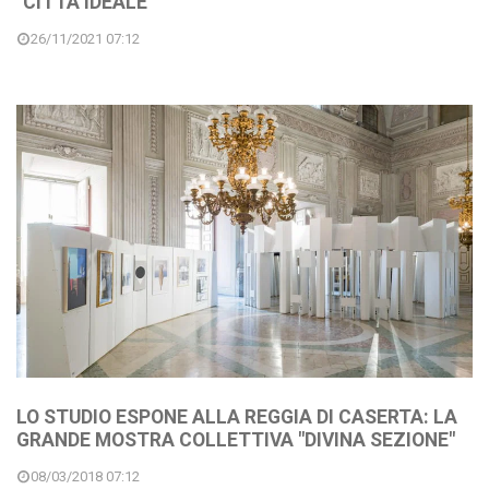
"CITTÀ IDEALE"
26/11/2021 07:12
LO STUDIO ESPONE ALLA REGGIA DI CASERTA: LA
GRANDE MOSTRA COLLETTIVA "DIVINA SEZIONE"
08/03/2018 07:12