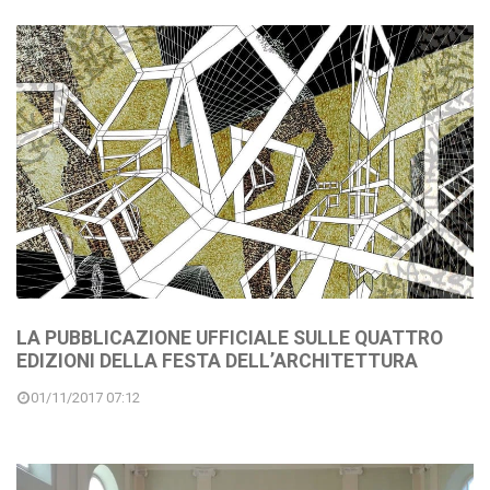
LA PUBBLICAZIONE UFFICIALE SULLE QUATTRO
EDIZIONI DELLA FESTA DELL’ARCHITETTURA
01/11/2017 07:12