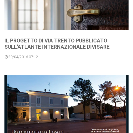
IL PROGETTO DI VIA TRENTO PUBBLICATO
SULL'ATLANTE INTERNAZIONALE DIVISARE
29/04/2016 07:12