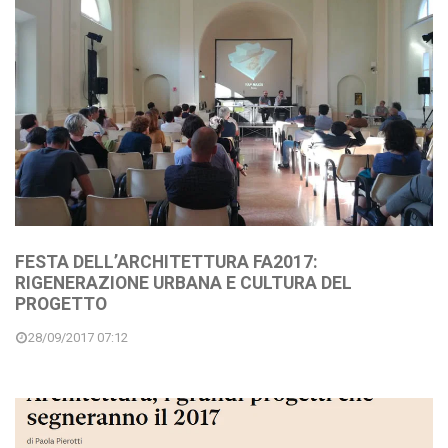
FESTA DELL’ARCHITETTURA FA2017:
RIGENERAZIONE URBANA E CULTURA DEL
PROGETTO
28/09/2017 07:12