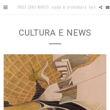
PAOLO CARLI MORETTI, studio di architettura, Forlì
CULTURA E NEWS