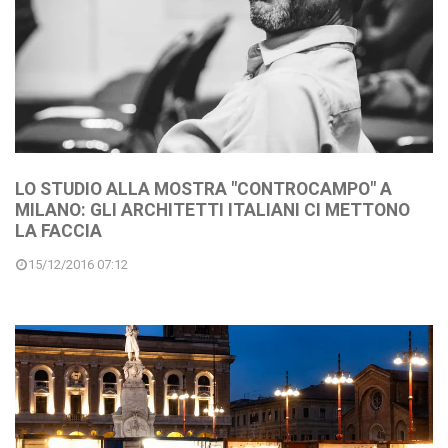
LO STUDIO ALLA MOSTRA "CONTROCAMPO" A
MILANO: GLI ARCHITETTI ITALIANI CI METTONO
LA FACCIA
15/12/2016 07:12