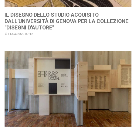
IL DISEGNO DELLO STUDIO ACQUISITO
DALL'UNIVERSITÀ DI GENOVA PER LA COLLEZIONE
"DISEGNI D'AUTORE"
11/04/2023 07:12