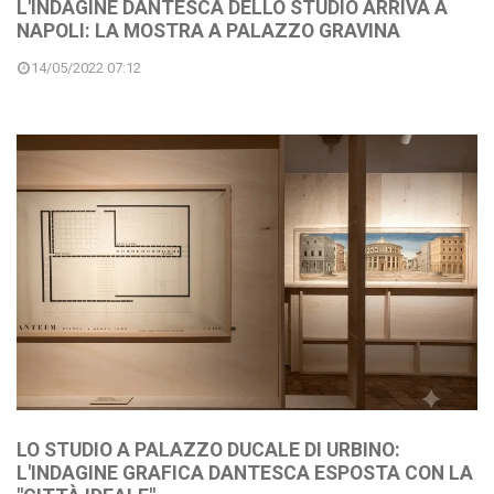
L'INDAGINE DANTESCA DELLO STUDIO ARRIVA A
NAPOLI: LA MOSTRA A PALAZZO GRAVINA
14/05/2022 07:12
LO STUDIO A PALAZZO DUCALE DI URBINO:
L'INDAGINE GRAFICA DANTESCA ESPOSTA CON LA