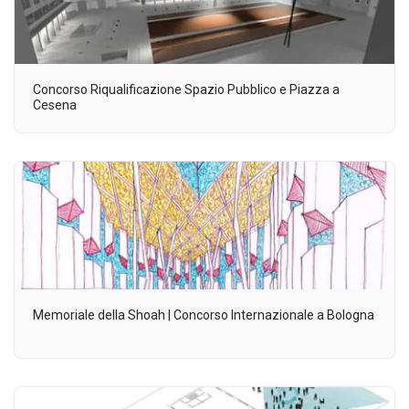
Concorso Riqualificazione Spazio Pubblico e Piazza a
Cesena
Memoriale della Shoah | Concorso Internazionale a Bologna