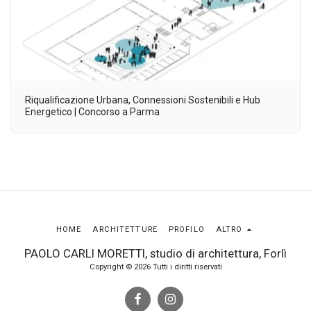
Riqualificazione Urbana, Connessioni Sostenibili e Hub
Energetico | Concorso a Parma
HOME
ARCHITETTURE
PROFILO
ALTRO
PAOLO CARLI MORETTI, studio di architettura, Forlì
Copyright © 2026 Tutti i diritti riservati