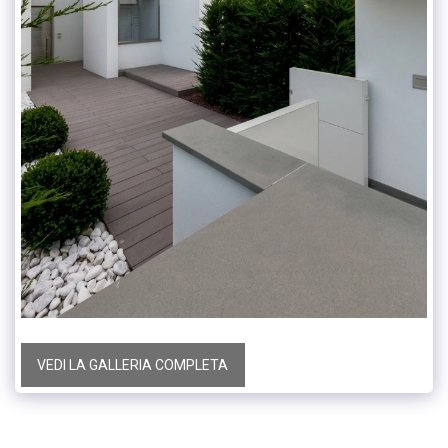
VEDI LA GALLERIA COMPLETA