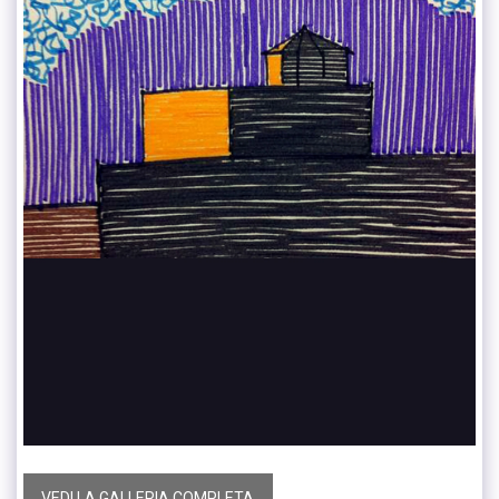
VEDI LA GALLERIA COMPLETA