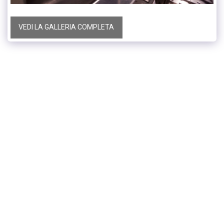
VEDI LA GALLERIA COMPLETA