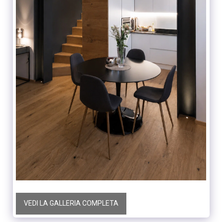
VEDI LA GALLERIA COMPLETA