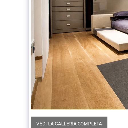
VEDI LA GALLERIA COMPLETA