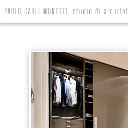
PAOLO CARLI MORETTI, studio di architet