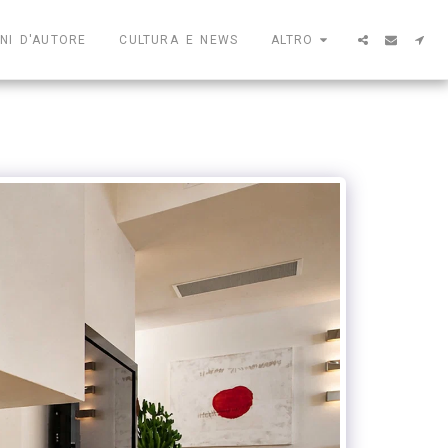
NI D'AUTORE
CULTURA E NEWS
ALTRO