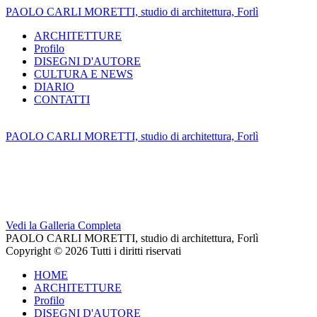
PAOLO CARLI MORETTI, studio di architettura, Forlì
ARCHITETTURE
Profilo
DISEGNI D'AUTORE
CULTURA E NEWS
DIARIO
CONTATTI
PAOLO CARLI MORETTI, studio di architettura, Forlì
Vedi la Galleria Completa
PAOLO CARLI MORETTI, studio di architettura, Forlì
Copyright © 2026 Tutti i diritti riservati
HOME
ARCHITETTURE
Profilo
DISEGNI D'AUTORE