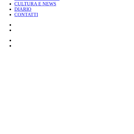
CULTURA E NEWS
DIARIO
CONTATTI