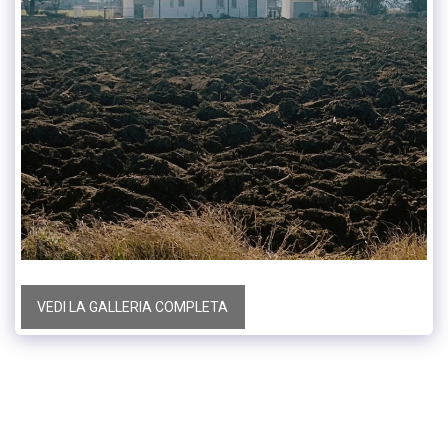
VEDI LA GALLERIA COMPLETA