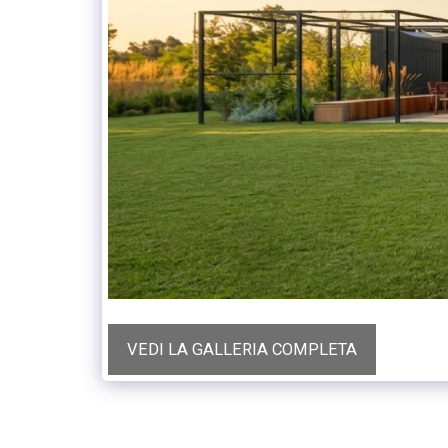
VEDI LA GALLERIA COMPLETA