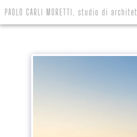
PAOLO CARLI MORETTI, studio di architet