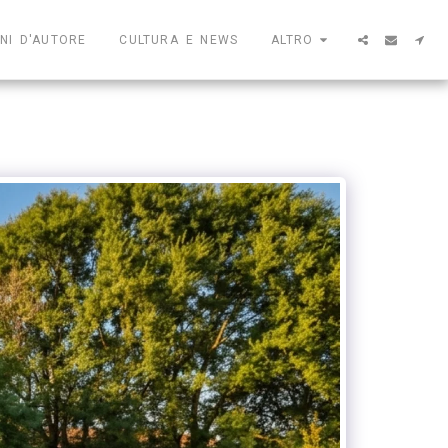
NI D'AUTORE
CULTURA E NEWS
ALTRO