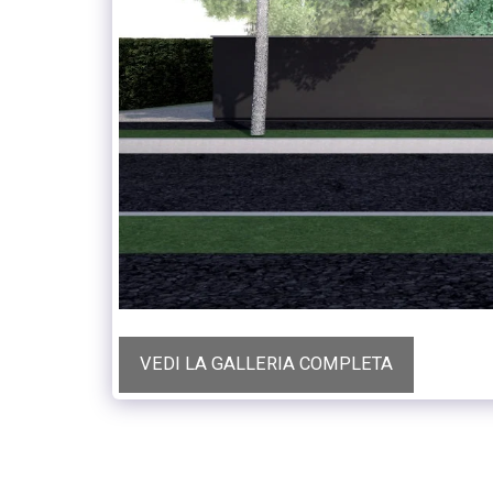
VEDI LA GALLERIA COMPLETA