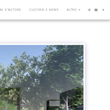
NI D'AUTORE
CULTURA E NEWS
ALTRO