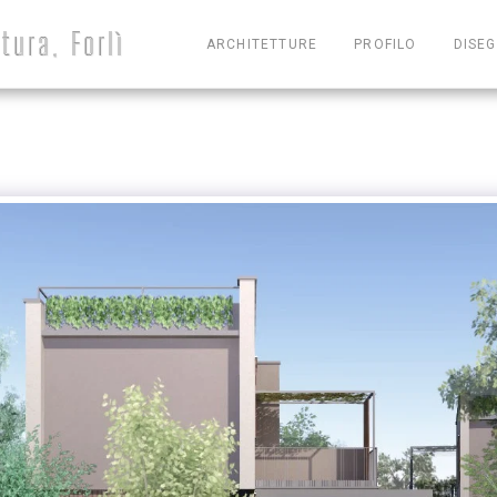
tura, Forlì
ARCHITETTURE
PROFILO
DISEG