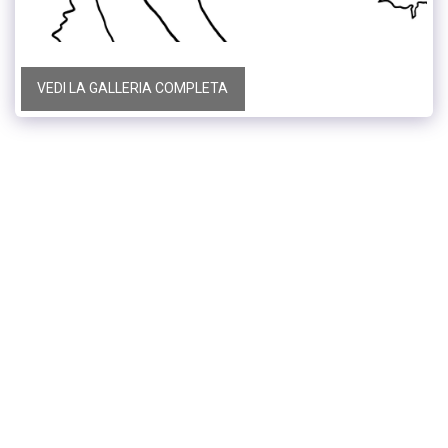
VEDI LA GALLERIA COMPLETA